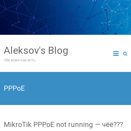
Перейти
к
содержимому
Aleksov's Blog
Обо всём как есть
PPPoE
MikroTik PPPoE not running — чёё???