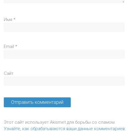
Имя
*
Email
*
Сайт
Этот сайт использует Akismet для борьбы со спамом.
Узнайте, как обрабатываются ваши данные комментариев
.