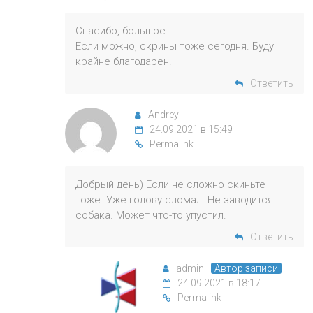
Спасибо, большое.
Если можно, скрины тоже сегодня. Буду
крайне благодарен.
Ответить
Andrey
24.09.2021 в 15:49
Permalink
Добрый день) Если не сложно скиньте
тоже. Уже голову сломал. Не заводится
собака. Может что-то упустил.
Ответить
admin
Автор записи
24.09.2021 в 18:17
Permalink