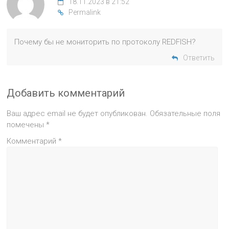
18.11.2023 в 21:52
Permalink
Почему бы не мониторить по протоколу REDFISH?
Ответить
Добавить комментарий
Ваш адрес email не будет опубликован.
Обязательные поля
помечены
*
Комментарий
*